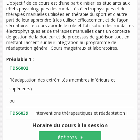
L'objectif de ce cours est d'une part d'initier les étudiants aux
effets physiologiques des modalités électrophysiques et de
thérapies manuelles utilisées en thérapie du sport et d'autre
part de leur apprendre à les utiliser efficacement et de façon
sécuritaire. Le cours aborde le rôle et l'utilisation des modalités
électrophysiques et de thérapies manuelles dans un contexte
de gestion de la douleur et de processus de guérison tout en
mettant l'accent sur leur intégration au programme de
réadaptation général. Cours magistraux et laboratoires.
Préalable 1 :
TDS6002
Réadaptation des extrémités (membres inférieurs et
supérieurs)
ou
TDS6039
Interventions thérapeutiques et réadaptation I
Horaire du cours
à la session
ÉTÉ 2026