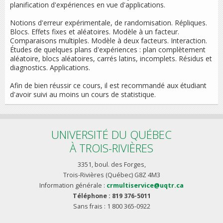
planification d'expériences en vue d'applications.
Notions d'erreur expérimentale, de randomisation. Répliques.
Blocs. Effets fixes et aléatoires. Modèle à un facteur.
Comparaisons multiples. Modèle à deux facteurs. Interaction.
Études de quelques plans d'expériences : plan complètement
aléatoire, blocs aléatoires, carrés latins, incomplets. Résidus et
diagnostics. Applications.
Afin de bien réussir ce cours, il est recommandé aux étudiant
d'avoir suivi au moins un cours de statistique.
UNIVERSITÉ DU QUÉBEC
À TROIS-RIVIÈRES
3351, boul. des Forges,
Trois-Rivières (Québec) G8Z 4M3
Information générale :
crmultiservice@uqtr.ca
Téléphone : 819 376-5011
Sans frais : 1 800 365-0922