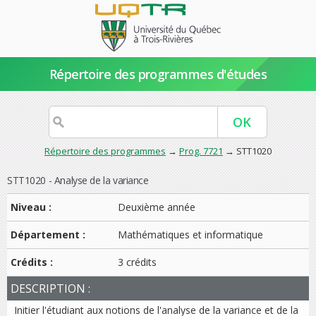
Répertoire des programmes d'études
Répertoire des programmes
→
Prog. 7721
→ STT1020
STT1020 - Analyse de la variance
Niveau :
Deuxième année
Département :
Mathématiques et informatique
Crédits :
3 crédits
DESCRIPTION :
Initier l'étudiant aux notions de l'analyse de la variance et de la