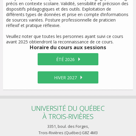
précis en contexte scolaire. Validité, sensibilité et précision des
dispositifs pédagogiques et des outils. Exploitation de
différents types de données et prise en compte d’informations
de sources variées. Posture professionnelle de praticien
réflexif et pratique réflexive.
Veuillez noter que toutes les personnes ayant suivi ce cours
avant 2025 obtiendront la reconnaissance de ce cours.
Horaire du cours
aux sessions
ÉTÉ 2026
HIVER 2027
UNIVERSITÉ DU QUÉBEC
À TROIS-RIVIÈRES
3351, boul. des Forges,
Trois-Rivières (Québec) G8Z 4M3