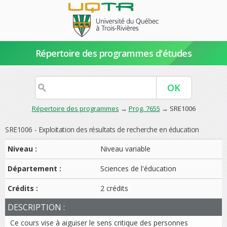
Répertoire des programmes d'études
Répertoire des programmes
→
Prog. 7655
→ SRE1006
SRE1006 - Exploitation des résultats de recherche en éducation
Niveau :
Niveau variable
Département :
Sciences de l'éducation
Crédits :
2 crédits
DESCRIPTION :
Ce cours vise à aiguiser le sens critique des personnes