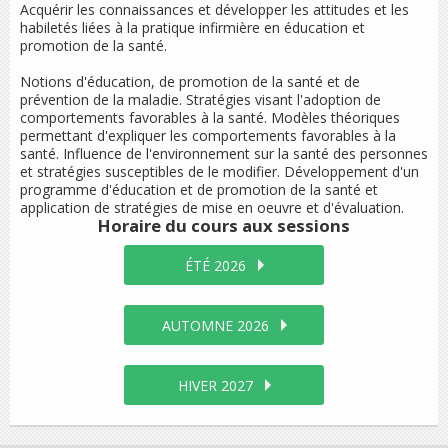
Acquérir les connaissances et développer les attitudes et les
habiletés liées à la pratique infirmière en éducation et
promotion de la santé.
Notions d'éducation, de promotion de la santé et de
prévention de la maladie. Stratégies visant l'adoption de
comportements favorables à la santé. Modèles théoriques
permettant d'expliquer les comportements favorables à la
santé. Influence de l'environnement sur la santé des personnes
et stratégies susceptibles de le modifier. Développement d'un
programme d'éducation et de promotion de la santé et
application de stratégies de mise en oeuvre et d'évaluation.
Horaire du cours
aux sessions
ÉTÉ 2026
AUTOMNE 2026
HIVER 2027