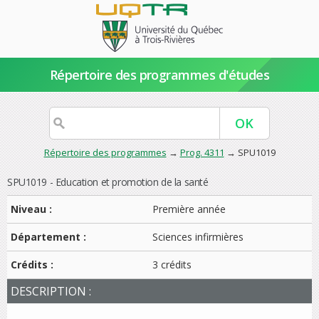
Répertoire des programmes d'études
Répertoire des programmes
→
Prog. 4311
→ SPU1019
SPU1019 - Education et promotion de la santé
Niveau :
Première année
Département :
Sciences infirmières
Crédits :
3 crédits
DESCRIPTION :