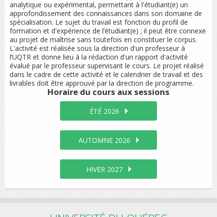
analytique ou expérimental, permettant à l'étudiant(e) un
approfondissement des connaissances dans son domaine de
spécialisation. Le sujet du travail est fonction du profil de
formation et d'expérience de l’étudiant(e) ; il peut être connexe
au projet de maîtrise sans toutefois en constituer le corpus.
L'activité est réalisée sous la direction d'un professeur à
l’UQTR et donne lieu à la rédaction d'un rapport d'activité
évalué par le professeur supervisant le cours. Le projet réalisé
dans le cadre de cette activité et le calendrier de travail et des
livrables doit être approuvé par la direction de programme.
Horaire du cours
aux sessions
ÉTÉ 2026
AUTOMNE 2026
HIVER 2027