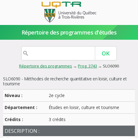
Répertoire des programmes d'études
Répertoire des programmes
→
Prog. 3743
→ SLO6090
SLO6090 - Méthodes de recherche quantitative en loisir, culture et
tourisme
Niveau :
2e cycle
Département :
Études en loisir, culture et tourisme
Crédits :
3 crédits
DESCRIPTION :