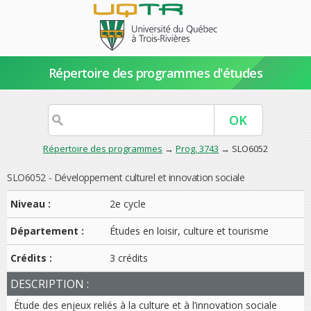
Répertoire des programmes d'études
Répertoire des programmes
→
Prog. 3743
→ SLO6052
SLO6052 - Développement culturel et innovation sociale
Niveau :
2e cycle
Département :
Études en loisir, culture et tourisme
Crédits :
3 crédits
DESCRIPTION :
Étude des enjeux reliés à la culture et à l’innovation sociale