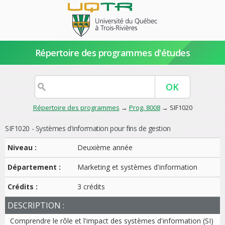
Répertoire des programmes d'études
Répertoire des programmes
→
Prog. 8008
→ SIF1020
SIF1020 - Systèmes d'information pour fins de gestion
Niveau :
Deuxième année
Département :
Marketing et systèmes d'information
Crédits :
3 crédits
DESCRIPTION :
Comprendre le rôle et l'impact des systèmes d'information (SI)