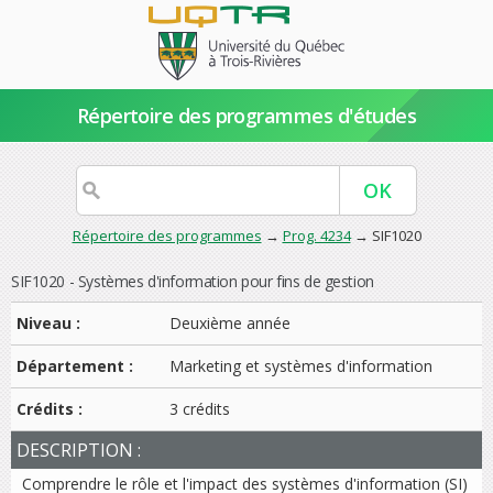
Répertoire des programmes d'études
Répertoire des programmes
→
Prog. 4234
→ SIF1020
SIF1020 - Systèmes d'information pour fins de gestion
Niveau :
Deuxième année
Département :
Marketing et systèmes d'information
Crédits :
3 crédits
DESCRIPTION :
Comprendre le rôle et l'impact des systèmes d'information (SI)