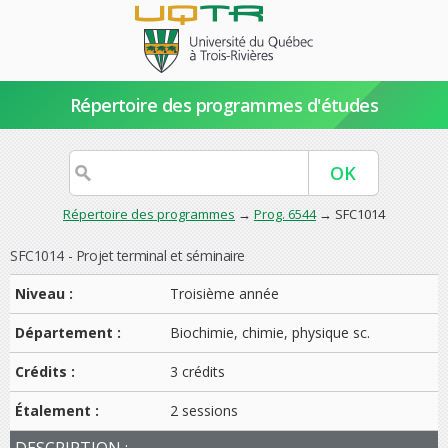
Répertoire des programmes d'études
Répertoire des programmes
→
Prog. 6544
→ SFC1014
SFC1014 - Projet terminal et séminaire
Niveau :
Troisième année
Département :
Biochimie, chimie, physique sc.
Crédits :
3 crédits
Étalement :
2 sessions