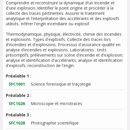
Comprendre et reconstruire la dynamique d'un incendie et
d'une explosion. Identifier le point origine et procéder à la
collecte des traces pertinentes. Assurer le traitement
analytique et l'interprétation des accélérants et des explosifs
utilisés. Inférer l'engin incendiaire ou explosif.
Thermodynamique, physique, électricité, chimie des incendies
et explosions. Types d'explosifs. Collecte des traces lors
d'incendies et d'explosions. Processus d'assurance-qualité en
analyse d'incendies et explosions. Laboratoires : tests
présomptifs; prélèvements sur scène d'incendie et d'explosion;
analyse et identification d'accélérants; analyse et identification
d'explosifs; reconstruction de l'engin.
Préalable 1 :
SFC1001
Science forensique et traçologie
Préalable 2 :
SFC1026
Microscopie et microtraces
Préalable 3 :
SFC1028
Photographie scientifique