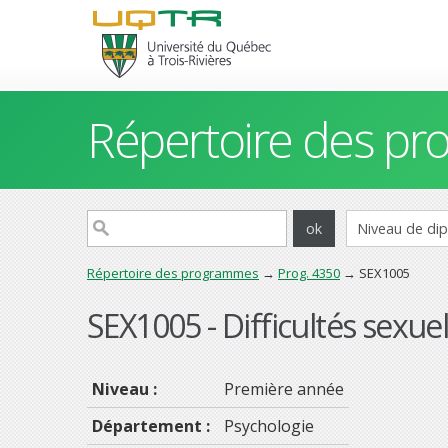
Répertoire des p
Répertoire des programmes
→
Prog. 4350
→ SEX1005
SEX1005 - Difficultés sexuel
Niveau :
Première année
Département :
Psychologie