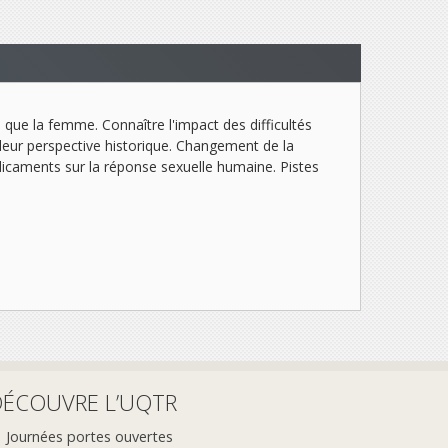
que la femme. Connaître l'impact des difficultés
leur perspective historique. Changement de la
dicaments sur la réponse sexuelle humaine. Pistes
DÉCOUVRE L’UQTR
Journées portes ouvertes