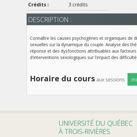
Crédits :
3 crédits
DESCRIPTION :
Connaître les causes psychogènes et organiques de di
sexuelles sur la dynamique du couple. Analyse des thé
réponse et des dysfonctions attribuables aux facteur
d'interventions sexologiques sur l'impact des difficultés
Horaire du cours
aux sessions
ét
UNIVERSITÉ DU QUÉBEC
À TROIS-RIVIÈRES