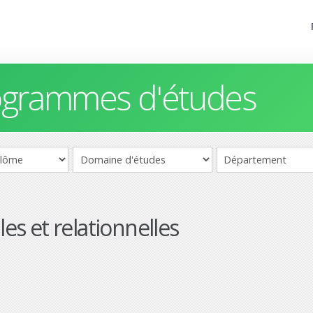
rogrammes d'études
les et relationnelles