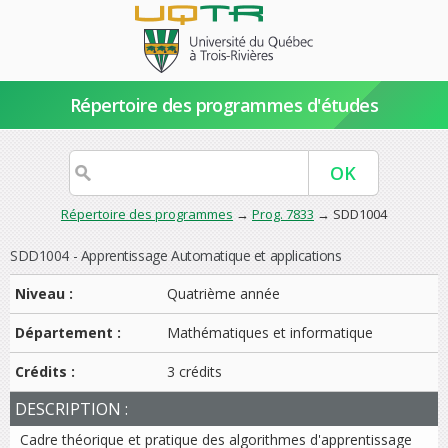
Répertoire des programmes d'études
Répertoire des programmes
→
Prog. 7833
→ SDD1004
SDD1004 - Apprentissage Automatique et applications
Niveau :
Quatrième année
Département :
Mathématiques et informatique
Crédits :
3 crédits
DESCRIPTION :
Cadre théorique et pratique des algorithmes d'apprentissage