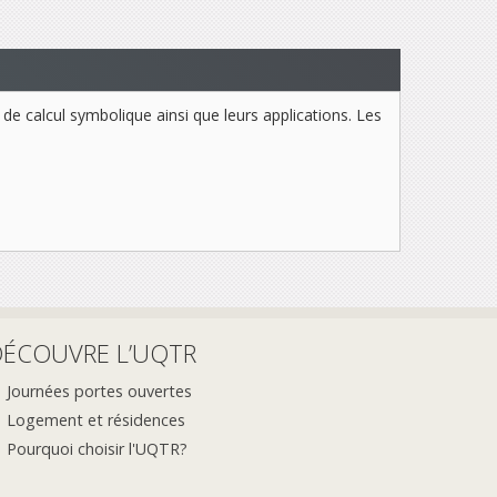
e calcul symbolique ainsi que leurs applications. Les
DÉCOUVRE L’UQTR
Journées portes ouvertes
Logement et résidences
Pourquoi choisir l'UQTR?