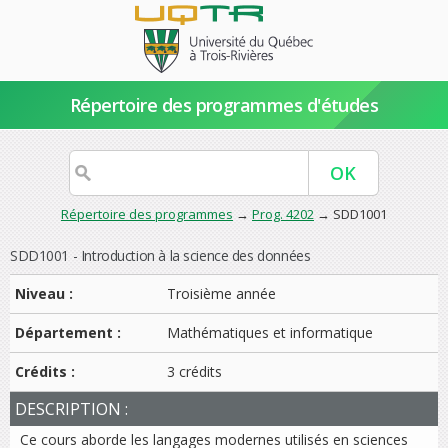
Répertoire des programmes d'études
Répertoire des programmes
→
Prog. 4202
→ SDD1001
SDD1001 - Introduction à la science des données
Niveau :
Troisième année
Département :
Mathématiques et informatique
Crédits :
3 crédits
DESCRIPTION :
Ce cours aborde les langages modernes utilisés en sciences