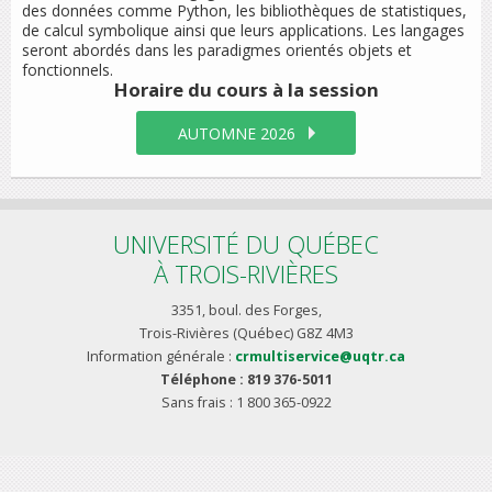
des données comme Python, les bibliothèques de statistiques,
de calcul symbolique ainsi que leurs applications. Les langages
seront abordés dans les paradigmes orientés objets et
fonctionnels.
Horaire du cours
à la session
AUTOMNE 2026
UNIVERSITÉ DU QUÉBEC
À TROIS-RIVIÈRES
3351, boul. des Forges,
Trois-Rivières (Québec) G8Z 4M3
Information générale :
crmultiservice@uqtr.ca
Téléphone : 819 376-5011
Sans frais : 1 800 365-0922