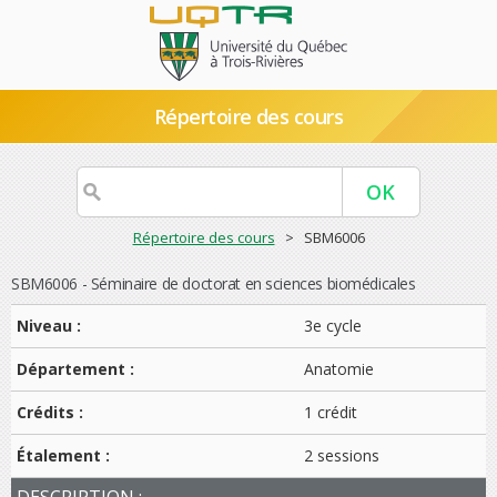
Répertoire des cours
Répertoire des cours
> SBM6006
SBM6006 - Séminaire de doctorat en sciences biomédicales
Niveau :
3e cycle
Département :
Anatomie
Crédits :
1 crédit
Étalement :
2 sessions