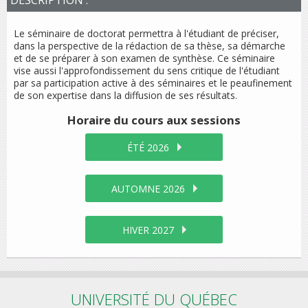
DESCRIPTION :
Le séminaire de doctorat permettra à l'étudiant de préciser,
dans la perspective de la rédaction de sa thèse, sa démarche
et de se préparer à son examen de synthèse. Ce séminaire
vise aussi l'approfondissement du sens critique de l'étudiant
par sa participation active à des séminaires et le peaufinement
de son expertise dans la diffusion de ses résultats.
Horaire du cours
aux sessions
ÉTÉ 2026
AUTOMNE 2026
HIVER 2027
UNIVERSITÉ DU QUÉBEC