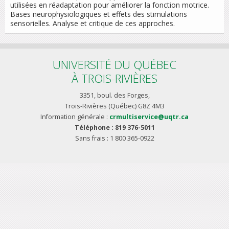
utilisées en réadaptation pour améliorer la fonction motrice.
Bases neurophysiologiques et effets des stimulations
sensorielles. Analyse et critique de ces approches.
UNIVERSITÉ DU QUÉBEC
À TROIS-RIVIÈRES
3351, boul. des Forges,
Trois-Rivières (Québec) G8Z 4M3
Information générale :
crmultiservice@uqtr.ca
Téléphone : 819 376-5011
Sans frais : 1 800 365-0922