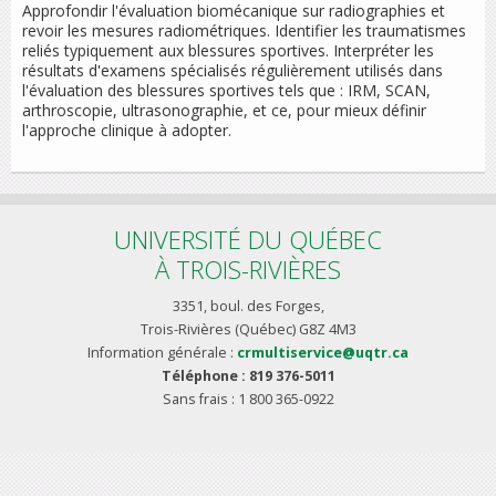
Approfondir l'évaluation biomécanique sur radiographies et
revoir les mesures radiométriques. Identifier les traumatismes
reliés typiquement aux blessures sportives. Interpréter les
résultats d'examens spécialisés régulièrement utilisés dans
l'évaluation des blessures sportives tels que : IRM, SCAN,
arthroscopie, ultrasonographie, et ce, pour mieux définir
l'approche clinique à adopter.
UNIVERSITÉ DU QUÉBEC
À TROIS-RIVIÈRES
3351, boul. des Forges,
Trois-Rivières (Québec) G8Z 4M3
Information générale :
crmultiservice@uqtr.ca
Téléphone : 819 376-5011
Sans frais : 1 800 365-0922