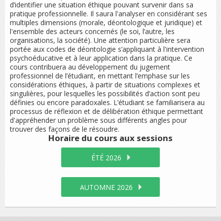
d’identifier une situation éthique pouvant survenir dans sa
pratique professionnelle. Il saura l'analyser en considérant ses
multiples dimensions (morale, déontologique et juridique) et
l'ensemble des acteurs concernés (le soi, l’autre, les
organisations, la société). Une attention particulière sera
portée aux codes de déontologie s’appliquant à l'intervention
psychoéducative et à leur application dans la pratique. Ce
cours contribuera au développement du jugement
professionnel de l’étudiant, en mettant l’emphase sur les
considérations éthiques, à partir de situations complexes et
singulières, pour lesquelles les possibilités d’action sont peu
définies ou encore paradoxales. L’étudiant se familiarisera au
processus de réflexion et de délibération éthique permettant
d'appréhender un problème sous différents angles pour
trouver des façons de le résoudre.
Horaire du cours
aux sessions
ÉTÉ 2026
AUTOMNE 2026