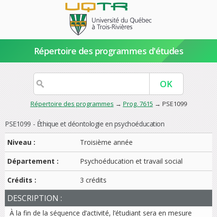
Répertoire des programmes d'études
Répertoire des programmes
→
Prog. 7615
→ PSE1099
PSE1099 - Éthique et déontologie en psychoéducation
Niveau :
Troisième année
Département :
Psychoéducation et travail social
Crédits :
3 crédits
DESCRIPTION :
À la fin de la séquence d’activité, l’étudiant sera en mesure