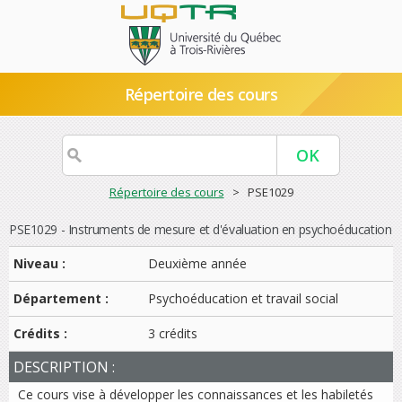
Répertoire des cours
Répertoire des cours
> PSE1029
PSE1029 - Instruments de mesure et d'évaluation en psychoéducation
Niveau :
Deuxième année
Département :
Psychoéducation et travail social
Crédits :
3 crédits
DESCRIPTION :
Ce cours vise à développer les connaissances et les habiletés