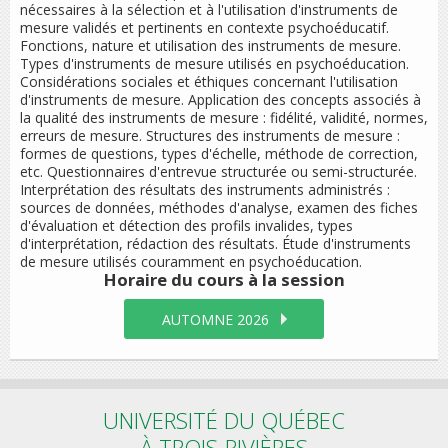
nécessaires à la sélection et à l'utilisation d'instruments de
mesure validés et pertinents en contexte psychoéducatif.
Fonctions, nature et utilisation des instruments de mesure.
Types d'instruments de mesure utilisés en psychoéducation.
Considérations sociales et éthiques concernant l'utilisation
d'instruments de mesure. Application des concepts associés à
la qualité des instruments de mesure : fidélité, validité, normes,
erreurs de mesure. Structures des instruments de mesure :
formes de questions, types d'échelle, méthode de correction,
etc. Questionnaires d'entrevue structurée ou semi-structurée.
Interprétation des résultats des instruments administrés :
sources de données, méthodes d'analyse, examen des fiches
d'évaluation et détection des profils invalides, types
d'interprétation, rédaction des résultats. Étude d'instruments
de mesure utilisés couramment en psychoéducation.
Horaire du cours
à la session
AUTOMNE 2026
UNIVERSITÉ DU QUÉBEC
À TROIS-RIVIÈRES