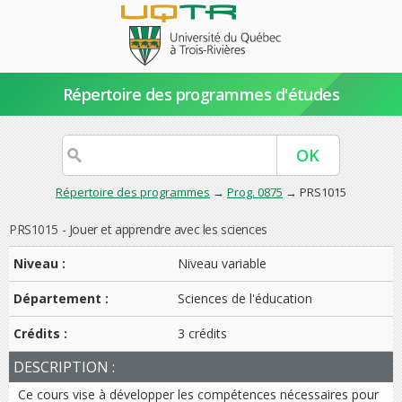
Répertoire des programmes d'études
Répertoire des programmes
→
Prog. 0875
→ PRS1015
PRS1015 - Jouer et apprendre avec les sciences
Niveau :
Niveau variable
Département :
Sciences de l'éducation
Crédits :
3 crédits
DESCRIPTION :
Ce cours vise à développer les compétences nécessaires pour