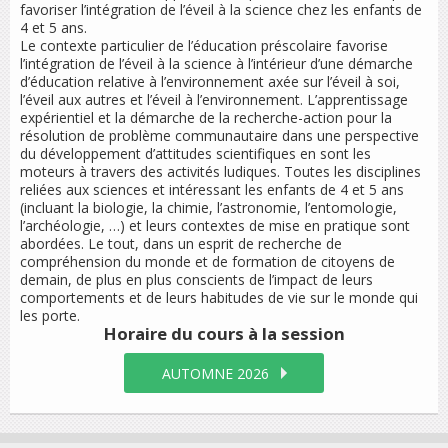
favoriser l’intégration de l’éveil à la science chez les enfants de
4 et 5 ans.
Le contexte particulier de l’éducation préscolaire favorise
l’intégration de l’éveil à la science à l’intérieur d’une démarche
d’éducation relative à l’environnement axée sur l’éveil à soi,
l’éveil aux autres et l’éveil à l’environnement. L’apprentissage
expérientiel et la démarche de la recherche-action pour la
résolution de problème communautaire dans une perspective
du développement d’attitudes scientifiques en sont les
moteurs à travers des activités ludiques. Toutes les disciplines
reliées aux sciences et intéressant les enfants de 4 et 5 ans
(incluant la biologie, la chimie, l’astronomie, l’entomologie,
l’archéologie, …) et leurs contextes de mise en pratique sont
abordées. Le tout, dans un esprit de recherche de
compréhension du monde et de formation de citoyens de
demain, de plus en plus conscients de l’impact de leurs
comportements et de leurs habitudes de vie sur le monde qui
les porte.
Horaire du cours
à la session
AUTOMNE 2026