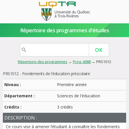
Répertoire des programmes d'études
Répertoire des programmes
→
Prog. 4088
→ PRS1012
PRS1012 - Fondements de l'éducation préscolaire
Niveau :
Première année
Département :
Sciences de l'éducation
Crédits :
3 crédits
DESCRIPTION :
Ce cours vise à amener l’étudiant à connaître les fondements