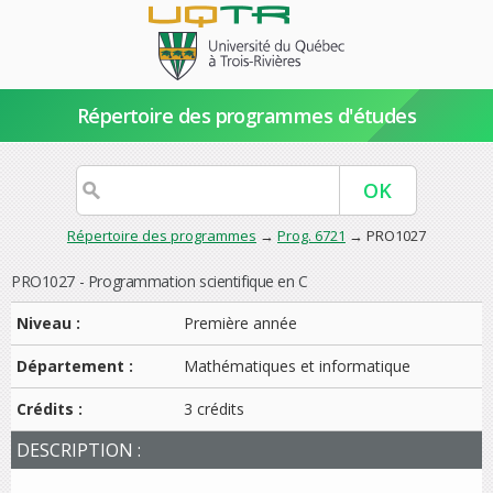
Répertoire des programmes d'études
Répertoire des programmes
→
Prog. 6721
→ PRO1027
PRO1027 - Programmation scientifique en C
Niveau :
Première année
Département :
Mathématiques et informatique
Crédits :
3 crédits
DESCRIPTION :