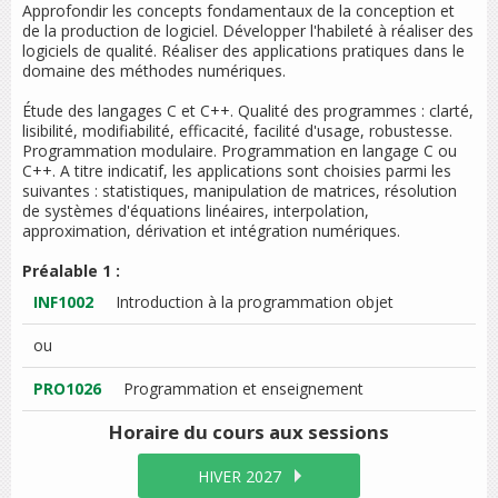
Approfondir les concepts fondamentaux de la conception et
de la production de logiciel. Développer l'habileté à réaliser des
logiciels de qualité. Réaliser des applications pratiques dans le
domaine des méthodes numériques.
Étude des langages C et C++. Qualité des programmes : clarté,
lisibilité, modifiabilité, efficacité, facilité d'usage, robustesse.
Programmation modulaire. Programmation en langage C ou
C++. A titre indicatif, les applications sont choisies parmi les
suivantes : statistiques, manipulation de matrices, résolution
de systèmes d'équations linéaires, interpolation,
approximation, dérivation et intégration numériques.
Préalable 1 :
INF1002
Introduction à la programmation objet
ou
PRO1026
Programmation et enseignement
Horaire du cours
aux sessions
HIVER 2027