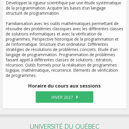
Développer la rigueur scientifique par une étude systématique
de la programmation. Acquérir les bases d'un langage
structuré de programmation.
Familiarisation avec les outils mathématiques permettant de
résoudre des problèmes classiques avec les différentes classes
de solutions informatiques et avec la vérification de
programmes. Perspective historique de la programmation et
de l'informatique. Structure d'un ordinateur. Différentes
stratégies de résolutions de problèmes concrets. Etude d'un
langage de programmation. Programmation de problèmes
faisant appel à différentes classes de solutions : itération,
récursion. Outils formels pour la réalisation de programmes :
logique, mathématique, récurrence. Eléments de vérification
de programmes.
Horaire du cours
aux sessions
HIVER 2027
UNIVERSITÉ DU QUÉBEC