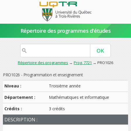
Répertoire des programmes d'études
Répertoire des programmes
→
Prog. 7721
→ PRO1026
PRO1026 - Programmation et enseignement
Niveau :
Troisième année
Département :
Mathématiques et informatique
Crédits :
3 crédits
DESCRIPTION :