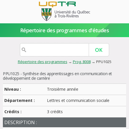
Répertoire des programmes d'études
Répertoire des programmes
→
Prog. 8008
→ PPU1025
PPU1025 - Synthèse des apprentissages en communication et
développement de carrière
Niveau :
Troisième année
Département :
Lettres et communication sociale
Crédits :
3 crédits
DESCRIPTION :