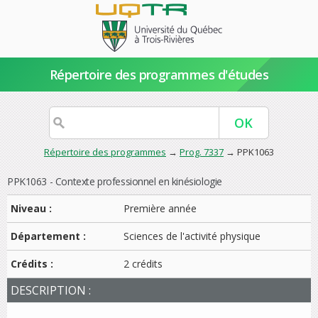
Répertoire des programmes d'études
Répertoire des programmes
→
Prog. 7337
→ PPK1063
PPK1063 - Contexte professionnel en kinésiologie
Niveau :
Première année
Département :
Sciences de l'activité physique
Crédits :
2 crédits
DESCRIPTION :