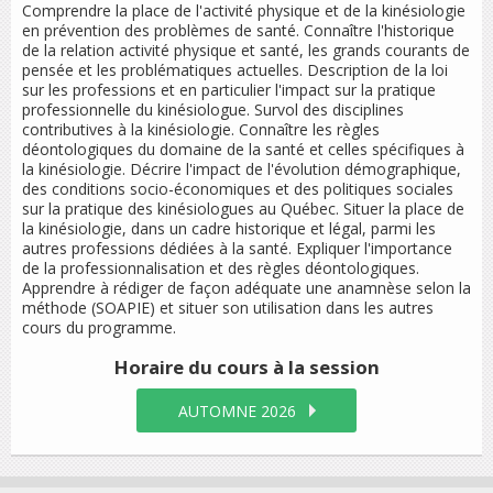
Comprendre la place de l'activité physique et de la kinésiologie
en prévention des problèmes de santé. Connaître l'historique
de la relation activité physique et santé, les grands courants de
pensée et les problématiques actuelles. Description de la loi
sur les professions et en particulier l'impact sur la pratique
professionnelle du kinésiologue. Survol des disciplines
contributives à la kinésiologie. Connaître les règles
déontologiques du domaine de la santé et celles spécifiques à
la kinésiologie. Décrire l'impact de l'évolution démographique,
des conditions socio-économiques et des politiques sociales
sur la pratique des kinésiologues au Québec. Situer la place de
la kinésiologie, dans un cadre historique et légal, parmi les
autres professions dédiées à la santé. Expliquer l'importance
de la professionnalisation et des règles déontologiques.
Apprendre à rédiger de façon adéquate une anamnèse selon la
méthode (SOAPIE) et situer son utilisation dans les autres
cours du programme.
Horaire du cours
à la session
AUTOMNE 2026