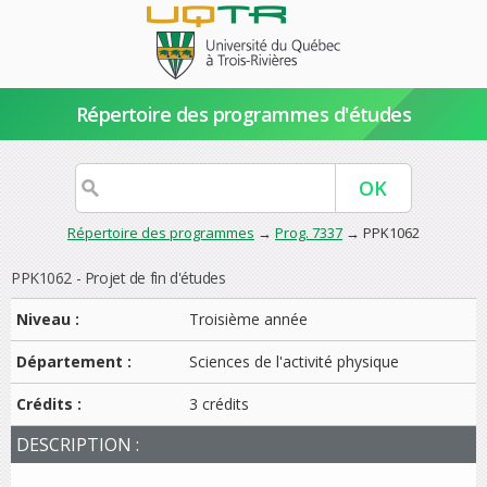
Répertoire des programmes d'études
Répertoire des programmes
→
Prog. 7337
→ PPK1062
PPK1062 - Projet de fin d'études
Niveau :
Troisième année
Département :
Sciences de l'activité physique
Crédits :
3 crédits
DESCRIPTION :