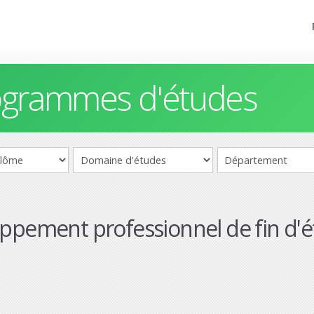
rogrammes d'études
oppement professionnel de fin d'