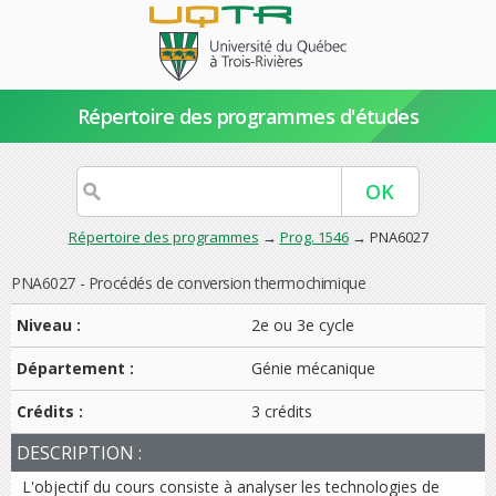
Répertoire des programmes d'études
Répertoire des programmes
→
Prog. 1546
→ PNA6027
PNA6027 - Procédés de conversion thermochimique
Niveau :
2e ou 3e cycle
Département :
Génie mécanique
Crédits :
3 crédits
DESCRIPTION :
L'objectif du cours consiste à analyser les technologies de