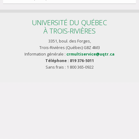
UNIVERSITÉ DU QUÉBEC
À TROIS-RIVIÈRES
3351, boul. des Forges,
Trois-Rivières (Québec) G8Z 4M3
Information générale :
crmultiservice@uqtr.ca
Téléphone : 819 376-5011
Sans frais : 1 800 365-0922