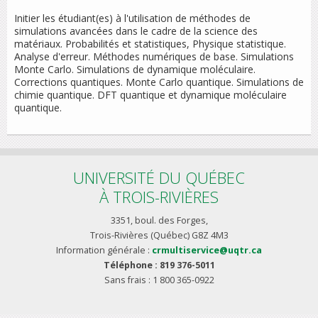
Initier les étudiant(es) à l'utilisation de méthodes de
simulations avancées dans le cadre de la science des
matériaux. Probabilités et statistiques, Physique statistique.
Analyse d'erreur. Méthodes numériques de base. Simulations
Monte Carlo. Simulations de dynamique moléculaire.
Corrections quantiques. Monte Carlo quantique. Simulations de
chimie quantique. DFT quantique et dynamique moléculaire
quantique.
UNIVERSITÉ DU QUÉBEC
À TROIS-RIVIÈRES
3351, boul. des Forges,
Trois-Rivières (Québec) G8Z 4M3
Information générale :
crmultiservice@uqtr.ca
Téléphone : 819 376-5011
Sans frais : 1 800 365-0922