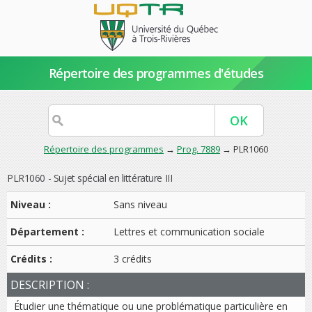
Répertoire des programmes d'études
Répertoire des programmes
→
Prog. 7889
→ PLR1060
PLR1060 - Sujet spécial en littérature III
Niveau :
Sans niveau
Département :
Lettres et communication sociale
Crédits :
3 crédits
DESCRIPTION :
Étudier une thématique ou une problématique particulière en