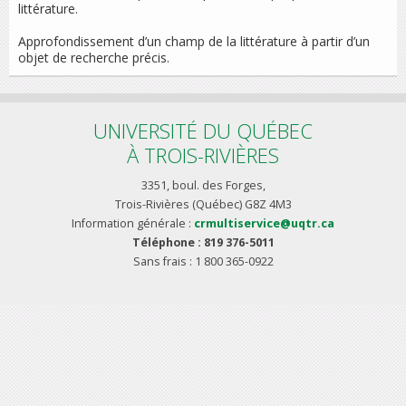
littérature.
Approfondissement d’un champ de la littérature à partir d’un
objet de recherche précis.
UNIVERSITÉ DU QUÉBEC
À TROIS-RIVIÈRES
3351, boul. des Forges,
Trois-Rivières (Québec) G8Z 4M3
Information générale :
crmultiservice@uqtr.ca
Téléphone : 819 376-5011
Sans frais : 1 800 365-0922