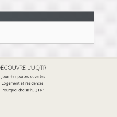
DÉCOUVRE L’UQTR
Journées portes ouvertes
Logement et résidences
Pourquoi choisir l'UQTR?