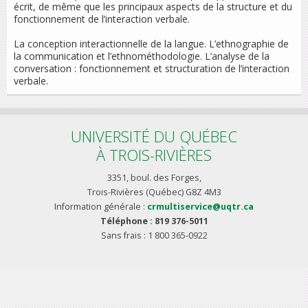
écrit, de même que les principaux aspects de la structure et du
fonctionnement de l’interaction verbale.
La conception interactionnelle de la langue. L’ethnographie de
la communication et l’ethnométhodologie. L’analyse de la
conversation : fonctionnement et structuration de l’interaction
verbale.
UNIVERSITÉ DU QUÉBEC
À TROIS-RIVIÈRES
3351, boul. des Forges,
Trois-Rivières (Québec) G8Z 4M3
Information générale :
crmultiservice@uqtr.ca
Téléphone : 819 376-5011
Sans frais : 1 800 365-0922