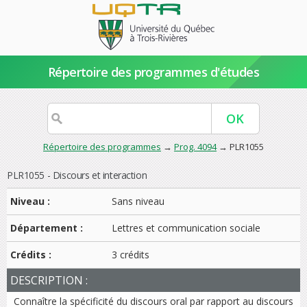
Répertoire des programmes d'études
Répertoire des programmes
→
Prog. 4094
→ PLR1055
PLR1055 - Discours et interaction
Niveau :
Sans niveau
Département :
Lettres et communication sociale
Crédits :
3 crédits
DESCRIPTION :
Connaître la spécificité du discours oral par rapport au discours