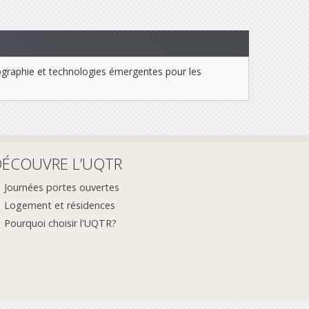
nographie et technologies émergentes pour les
DÉCOUVRE L’UQTR
Journées portes ouvertes
Logement et résidences
Pourquoi choisir l'UQTR?