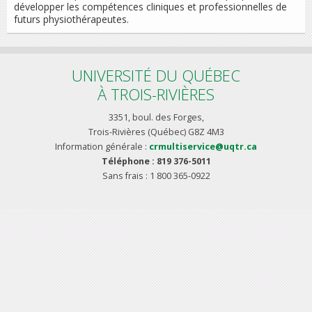
développer les compétences cliniques et professionnelles de
futurs physiothérapeutes.
UNIVERSITÉ DU QUÉBEC
À TROIS-RIVIÈRES
3351, boul. des Forges,
Trois-Rivières (Québec) G8Z 4M3
Information générale :
crmultiservice@uqtr.ca
Téléphone : 819 376-5011
Sans frais : 1 800 365-0922