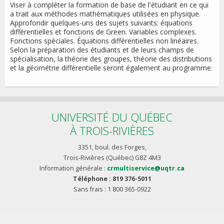
Viser à compléter la formation de base de l'étudiant en ce qui
a trait aux méthodes mathématiques utilisées en physique.
Approfondir quelques-uns des sujets suivants: équations
différentielles et fonctions de Green. Variables complexes.
Fonctions spéciales. Équations différentielles non linéaires.
Selon la préparation des étudiants et de leurs champs de
spécialisation, la théorie des groupes, théorie des distributions
et la géométrie différentielle seront également au programme.
UNIVERSITÉ DU QUÉBEC
À TROIS-RIVIÈRES
3351, boul. des Forges,
Trois-Rivières (Québec) G8Z 4M3
Information générale :
crmultiservice@uqtr.ca
Téléphone : 819 376-5011
Sans frais : 1 800 365-0922