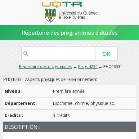
Répertoire des programmes d'études
Répertoire des programmes
→
Prog. 4234
→ PHQ1033
PHQ1033 - Aspects physiques de l'environnement
Niveau :
Première année
Département :
Biochimie, chimie, physique sc.
Crédits :
3 crédits
DESCRIPTION :