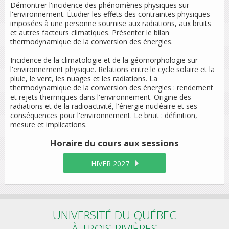
Démontrer l'incidence des phénomènes physiques sur
l'environnement. Étudier les effets des contraintes physiques
imposées à une personne soumise aux radiations, aux bruits
et autres facteurs climatiques. Présenter le bilan
thermodynamique de la conversion des énergies.
Incidence de la climatologie et de la géomorphologie sur
l'environnement physique. Relations entre le cycle solaire et la
pluie, le vent, les nuages et les radiations. La
thermodynamique de la conversion des énergies : rendement
et rejets thermiques dans l'environnement. Origine des
radiations et de la radioactivité, l'énergie nucléaire et ses
conséquences pour l'environnement. Le bruit : définition,
mesure et implications.
Horaire du cours
aux sessions
HIVER 2027
UNIVERSITÉ DU QUÉBEC
À TROIS-RIVIÈRES