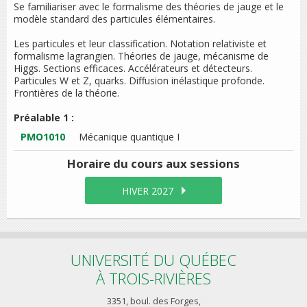
Se familiariser avec le formalisme des théories de jauge et le
modèle standard des particules élémentaires.
Les particules et leur classification. Notation relativiste et
formalisme lagrangien. Théories de jauge, mécanisme de
Higgs. Sections efficaces. Accélérateurs et détecteurs.
Particules W et Z, quarks. Diffusion inélastique profonde.
Frontières de la théorie.
Préalable 1 :
PMO1010
Mécanique quantique I
Horaire du cours
aux sessions
HIVER 2027
UNIVERSITÉ DU QUÉBEC
À TROIS-RIVIÈRES
3351, boul. des Forges,