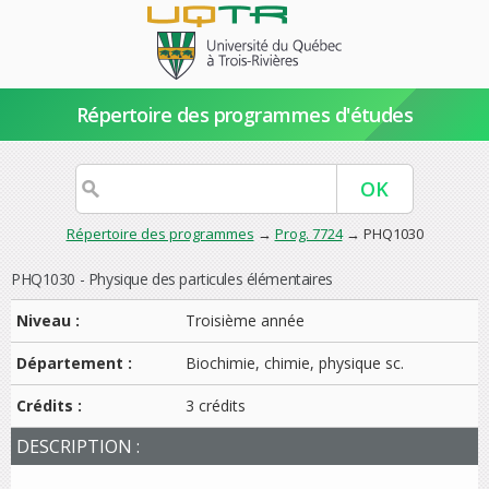
Répertoire des programmes d'études
Répertoire des programmes
→
Prog. 7724
→ PHQ1030
PHQ1030 - Physique des particules élémentaires
Niveau :
Troisième année
Département :
Biochimie, chimie, physique sc.
Crédits :
3 crédits
DESCRIPTION :