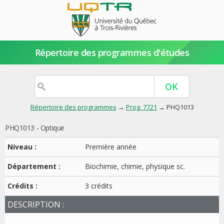
Répertoire des programmes d'études
Répertoire des programmes
→
Prog. 7721
→ PHQ1013
PHQ1013 - Optique
Niveau :
Première année
Département :
Biochimie, chimie, physique sc.
Crédits :
3 crédits
DESCRIPTION :