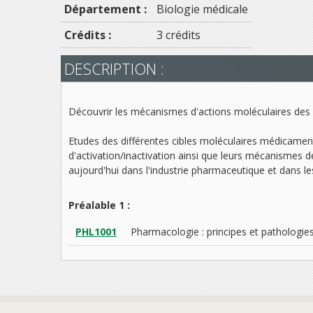
Département :
Biologie médicale
Crédits :
3 crédits
DESCRIPTION :
Découvrir les mécanismes d'actions moléculaires des 
Etudes des différentes cibles moléculaires médicamen
d'activation/inactivation ainsi que leurs mécanismes de
aujourd'hui dans l'industrie pharmaceutique et dans l
Préalable 1 :
PHL1001
Pharmacologie : principes et pathologie