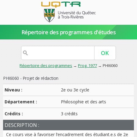
Répertoire des programmes d'études
Répertoire des programmes
→
Prog. 1977
→ PHI6060
PHI6060 - Projet de rédaction
Niveau :
2e ou 3e cycle
Département :
Philosophie et des arts
Crédits :
3 crédits
DESCRIPTION :
Ce cours vise à favoriser l’encadrement des étudiant.e.s de 2e