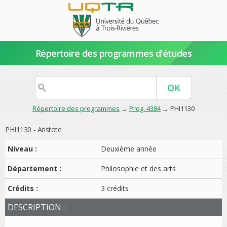
Répertoire des programmes d'études
Répertoire des programmes
→
Prog. 4384
→ PHI1130
PHI1130 - Aristote
Niveau :
Deuxième année
Département :
Philosophie et des arts
Crédits :
3 crédits
DESCRIPTION :