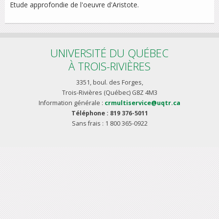
Etude approfondie de l'oeuvre d'Aristote.
UNIVERSITÉ DU QUÉBEC
À TROIS-RIVIÈRES
3351, boul. des Forges,
Trois-Rivières (Québec) G8Z 4M3
Information générale :
crmultiservice@uqtr.ca
Téléphone : 819 376-5011
Sans frais : 1 800 365-0922