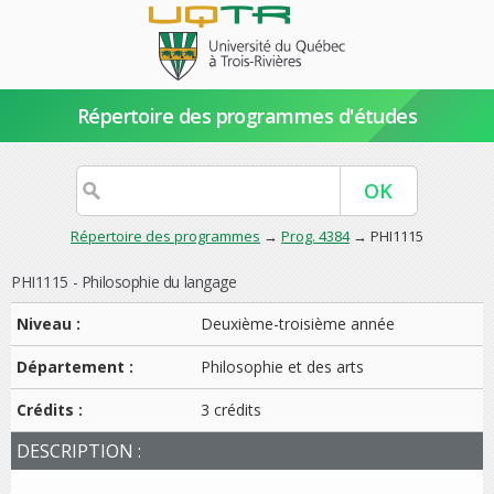
Répertoire des programmes d'études
Répertoire des programmes
→
Prog. 4384
→ PHI1115
PHI1115 - Philosophie du langage
Niveau :
Deuxième-troisième année
Département :
Philosophie et des arts
Crédits :
3 crédits
DESCRIPTION :