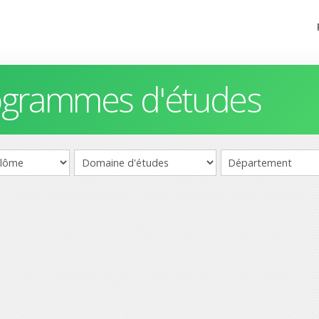
rogrammes d'études