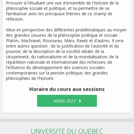
Procurer à l'étudiant une vue d'ensemble de l'histoire de la
philosophie sociale et politique, et lui permettre de se
familiariser avec les principaux thèmes de ce champ de
réflexion.
Mise en perspective des différentes problématiques au moyen
des grandes oeuvres de la philosophie politique et sociale :
Platon, Machiavel, Rousseau, Marx, Rawls et d'autres. Il sera
entre autres question : de la justification de l'autorité et du
pouvoir; de la description de la société idéale; de la
citoyenneté, du nationalisme et de la mondialisation; de la
répartition nationale et internationale des richesses; de
l'influence du développement des sciences sociales
contemporaines sur la pensée politique; des grandes
philosophies de l'histoire.
Horaire du cours
aux sessions
HIVER 2027
UNIVERSITÉ DU QUÉBEC