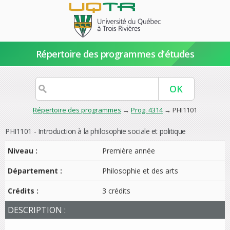
Répertoire des programmes d'études
Répertoire des programmes
→
Prog. 4314
→ PHI1101
PHI1101 - Introduction à la philosophie sociale et politique
Niveau :
Première année
Département :
Philosophie et des arts
Crédits :
3 crédits
DESCRIPTION :