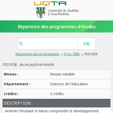
Répertoire des programmes d'études
Répertoire des programmes
→
Prog. 7990
→ PED1038
PED1038 - Jeu et psychomotricité
Niveau :
Niveau variable
Département :
Sciences de l'éducation
Crédits :
3 crédits
DESCRIPTION :
Amener l'étudiant à mieux comprendre le développement