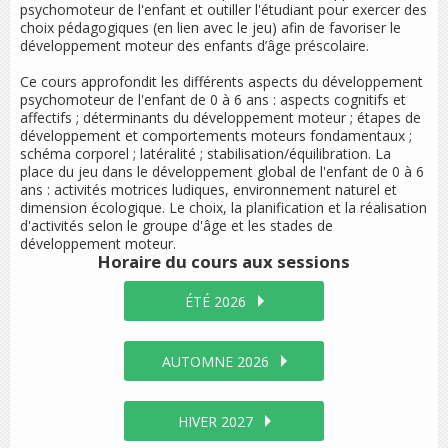
psychomoteur de l'enfant et outiller l'étudiant pour exercer des
choix pédagogiques (en lien avec le jeu) afin de favoriser le
développement moteur des enfants d’âge préscolaire.
Ce cours approfondit les différents aspects du développement
psychomoteur de l'enfant de 0 à 6 ans : aspects cognitifs et
affectifs ; déterminants du développement moteur ; étapes de
développement et comportements moteurs fondamentaux ;
schéma corporel ; latéralité ; stabilisation/équilibration. La
place du jeu dans le développement global de l'enfant de 0 à 6
ans : activités motrices ludiques, environnement naturel et
dimension écologique. Le choix, la planification et la réalisation
d'activités selon le groupe d'âge et les stades de
développement moteur.
Horaire du cours
aux sessions
ÉTÉ 2026
AUTOMNE 2026
HIVER 2027