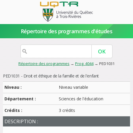
Répertoire des programmes d'études
Répertoire des programmes
→
Prog. 4044
→ PED1031
PED1031 - Droit et éthique de la famille et de l'enfant
Niveau :
Niveau variable
Département :
Sciences de l'éducation
Crédits :
3 crédits
DESCRIPTION :