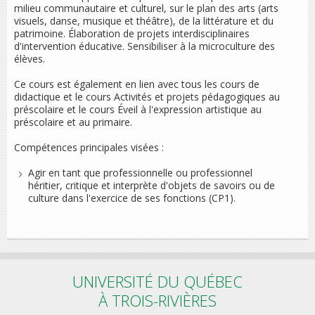
milieu communautaire et culturel, sur le plan des arts (arts
visuels, danse, musique et théâtre), de la littérature et du
patrimoine. Élaboration de projets interdisciplinaires
d'intervention éducative. Sensibiliser à la microculture des
élèves.
Ce cours est également en lien avec tous les cours de
didactique et le cours Activités et projets pédagogiques au
préscolaire et le cours Éveil à l'expression artistique au
préscolaire et au primaire.
Compétences principales visées :
Agir en tant que professionnelle ou professionnel
héritier, critique et interprète d'objets de savoirs ou de
culture dans l'exercice de ses fonctions (CP1).
UNIVERSITÉ DU QUÉBEC
À TROIS-RIVIÈRES