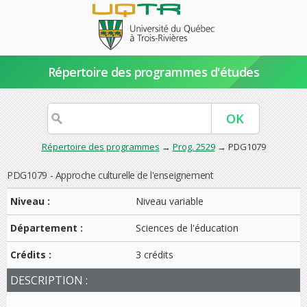
Répertoire des programmes d'études
Répertoire des programmes
→
Prog. 2529
→ PDG1079
PDG1079 - Approche culturelle de l'enseignement
Niveau :
Niveau variable
Département :
Sciences de l'éducation
Crédits :
3 crédits
DESCRIPTION :