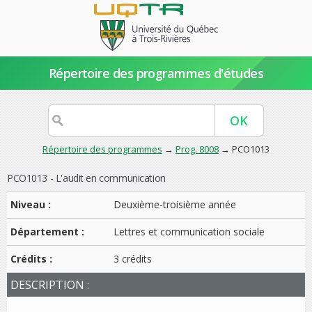
Répertoire des programmes d'études
Répertoire des programmes
→
Prog. 8008
→ PCO1013
PCO1013 - L'audit en communication
Niveau :
Deuxième-troisième année
Département :
Lettres et communication sociale
Crédits :
3 crédits
DESCRIPTION :