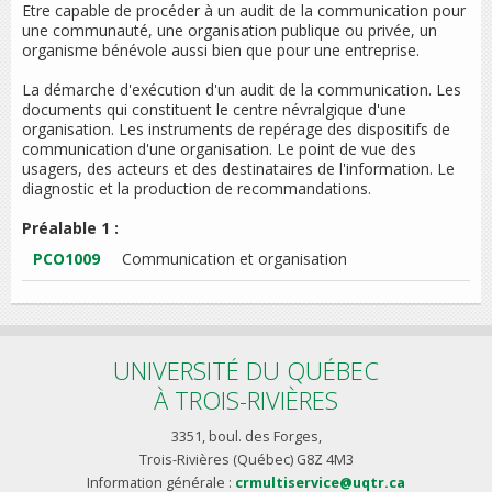
Etre capable de procéder à un audit de la communication pour
une communauté, une organisation publique ou privée, un
organisme bénévole aussi bien que pour une entreprise.
La démarche d'exécution d'un audit de la communication. Les
documents qui constituent le centre névralgique d'une
organisation. Les instruments de repérage des dispositifs de
communication d'une organisation. Le point de vue des
usagers, des acteurs et des destinataires de l'information. Le
diagnostic et la production de recommandations.
Préalable 1 :
PCO1009
Communication et organisation
UNIVERSITÉ DU QUÉBEC
À TROIS-RIVIÈRES
3351, boul. des Forges,
Trois-Rivières (Québec) G8Z 4M3
Information générale :
crmultiservice@uqtr.ca